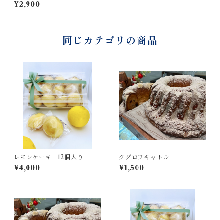
¥2,900
同じカテゴリの商品
レモンケーキ 12個入り
クグロフキャトル
¥4,000
¥1,500