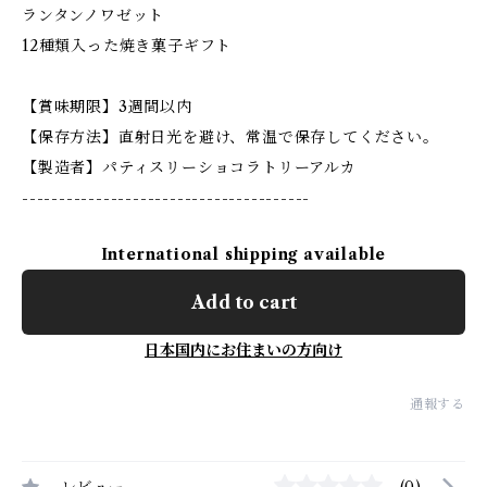
ランタンノワゼット
12種類入った焼き菓子ギフト
【賞味期限】3週間以内
【保存方法】直射日光を避け、常温で保存してください。
【製造者】パティスリーショコラトリーアルカ
---------------------------------------
International shipping available
Add to cart
日本国内にお住まいの方向け
通報する