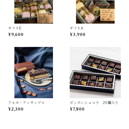
ギフトE
ギフトA
¥9,600
¥3,900
アルカ・アンサンブル
ボンボンショコラ 20個入り
¥2,300
¥7,800