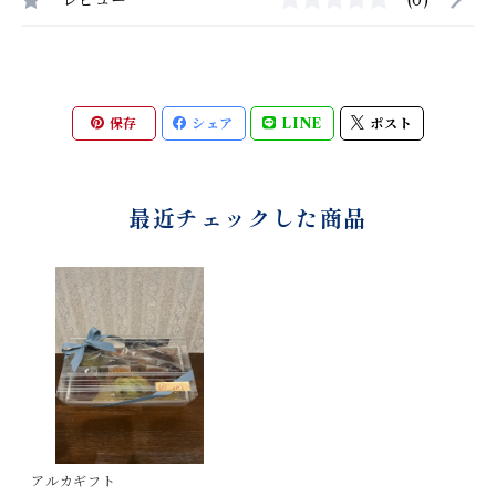
レビュー
(0)
保存
シェア
LINE
ポスト
最近チェックした商品
アルカギフト