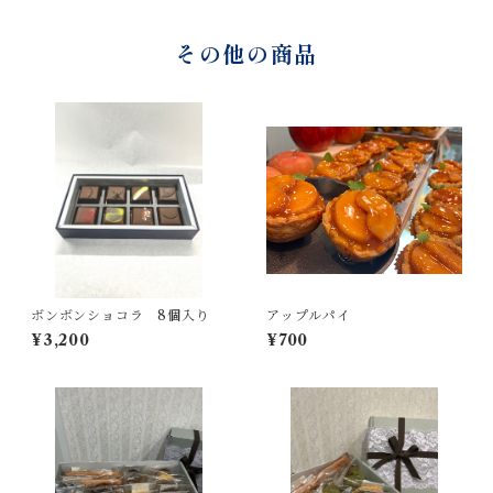
その他の商品
ボンボンショコラ 8個入り
アップルパイ
¥3,200
¥700