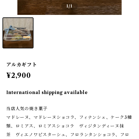
1
/1
アルカギフト
¥2,900
International shipping available
当店人気の焼き菓子
マドレーヌ、マドレーヌショコラ、フィナンシェ、ケーク3種
類、ロミアス、ロミアスショコラ ヴィジタンディーヌ抹
茶 ヴィエノワピスターシュ、フロランタンショコラ、フロ