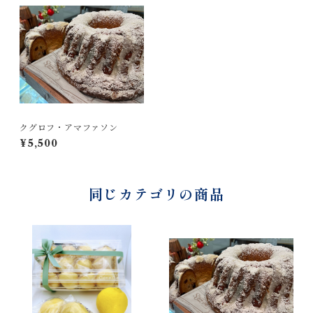
クグロフ・アマファソン
¥5,500
同じカテゴリの商品