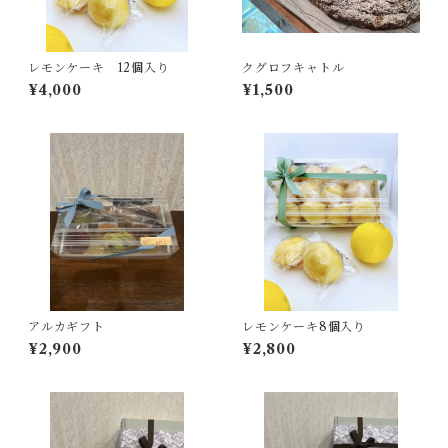
レモンケーキ 12個入り
クグロフキャトル
¥4,000
¥1,500
アルカギフト
レモンケーキ8個入り
¥2,900
¥2,800