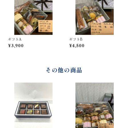
ギフトA
ギフトB
¥3,900
¥4,500
その他の商品