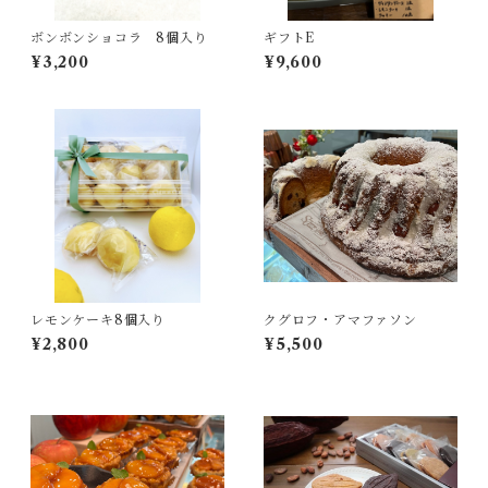
ボンボンショコラ 8個入り
ギフトE
¥3,200
¥9,600
レモンケーキ8個入り
クグロフ・アマファソン
¥2,800
¥5,500