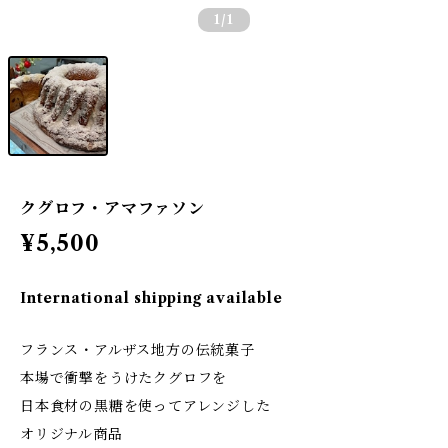
1
/1
クグロフ・アマファソン
¥5,500
International shipping available
フランス・アルザス地方の伝統菓子
本場で衝撃をうけたクグロフを
日本食材の黒糖を使ってアレンジした
オリジナル商品